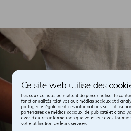
Ce site web utilise des cooki
Les cookies nous permettent de personnaliser le contenu
fonctionnalités relatives aux médias sociaux et d'analy
partageons également des informations sur l'utilisatio
partenaires de médias sociaux, de publicité et d'analys
avec d'autres informations que vous leur avez fournies 
votre utilisation de leurs services.