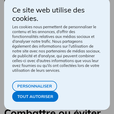
de votre médecin.
Ce site web utilise des
PRENDRE RENDEZ-VOUS
cookies.
Les cookies nous permettent de personnaliser le
contenu et les annonces, d'offrir des
fonctionnalités relatives aux médias sociaux et
d'analyser notre trafic. Nous partageons
également des informations sur l'utilisation de
notre site avec nos partenaires de médias sociaux,
de publicité et d'analyse, qui peuvent combiner
celles-ci avec d'autres informations que vous leur
avez fournies ou qu'ils ont collectées lors de votre
utilisation de leurs services.
PERSONNALISER
TOUT AUTORISER
Combattre ou éviter